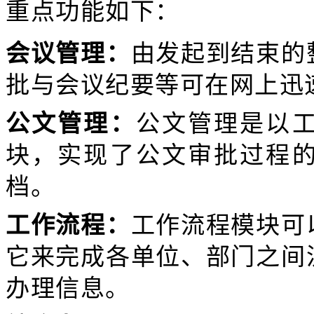
重点功能如下：
会议管理：
由发起到结束的
批与会议纪要等可在网上迅
公文管理：
公文管理是以
块，实现了公文审批过程
档。
工作流程：
工作流程模块可
它来完成各单位、部门之间
办理信息。