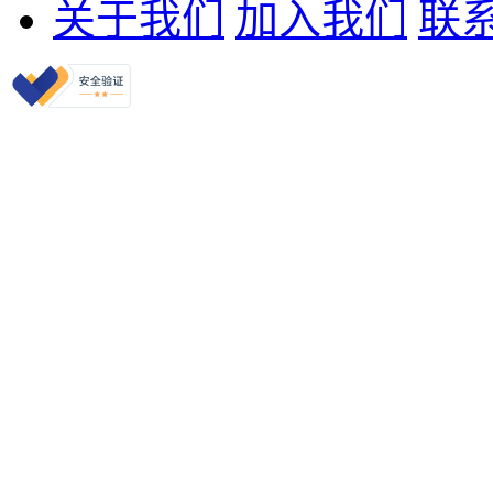
关于我们
加入我们
联