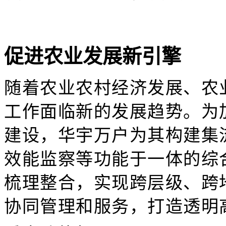
促进农业发展新引擎
随
着农业农村经济发展、农
工作面临新的发展趋势。为
建设，华宇万户为其构建集
效能监察等功能于一体的综
梳理整合，实现跨层级、跨
协同管理和服务，打造透明