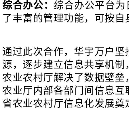
综合办公：
综合办公平台为
了丰富的管理功能，可按自
通过此次合作，华宇万户坚
源，逐步建立信息共享机制
农业农村厅解决了数据壁垒
农业厅内部各部门间信息互
省农业农村厅信息化发展奠