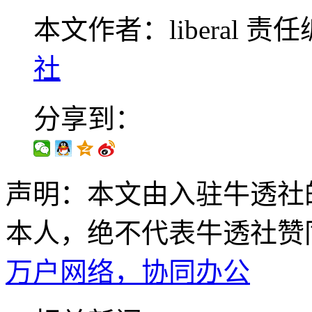
本文作者：liberal
责任
社
分享到：
声明：本文由入驻牛透社
本人，绝不代表牛透社赞
万户网络，协同办公