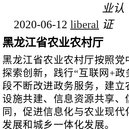
2020-06-12
liberal
黑龙江省农业农村厅
黑龙江省农业农村厅按照党
探索创新，践行“互联网+政
段不断改进政务服务，建立
设施共建、信息资源共享、
同，促进信息化与农业现代
发展和城乡一体化发展。