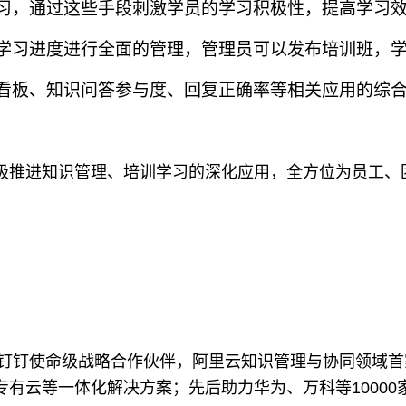
习，通过这些手段刺激学员的学习积极性，提高学习
学习进度进行全面的管理，管理员可以发布培训班，
看板、知识问答参与度、回复正确率等相关应用的综
极推进知识管理、培训学习的深化应用，全方位为员工、
里钉钉使命级战略合作伙伴，阿里云知识管理与协同领域
有云等一体化解决方案；先后助力华为、万科等1000