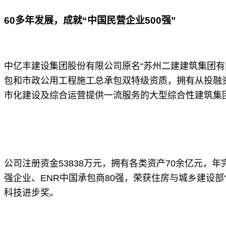
60
多年发展，成就“中国民营企业500强”
中亿丰建设集团股份有限公司原名“苏州二建建筑集团有
包和市政公用工程施工总承包双特级资质，拥有从投融
市化建设及综合运营提供一流服务的大型综合性建筑集
公司注册资金53838万元，拥有各类资产70余亿元，
强企业、ENR中国承包商80强，荣获住房与城乡建设部
科技进步奖。