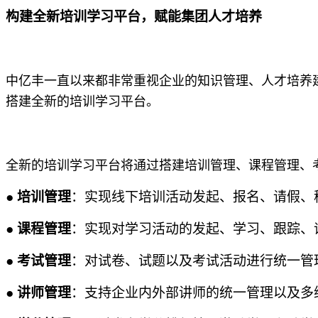
构建全新培训学习平台，赋能集团人才培养
中亿丰一直以来都非常重视企业的知识管理、人才培养
搭建全新的培训学习平台。
全新的培训学习平台将通过搭建培训管理、课程管理、
●
培训管理
：实现线下培训活动发起、报名、请假、
●
课程管理
：实现对学习活动的发起、学习、跟踪、
●
考试管理
：对试卷、试题以及考试活动进行统一管
●
讲师管理
：支持企业内外部讲师的统一管理以及多