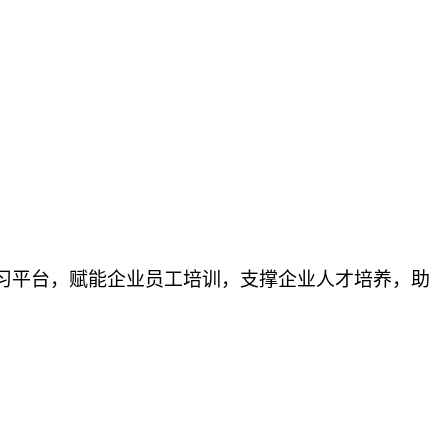
学习平台，赋能企业员工培训，支撑企业人才培养，助