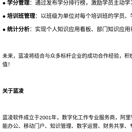
●
学分管理
：通过发布学分排行榜，激励学员主动学
●
培训班管理
：以班级为单位对每个培训班的学员、
●
统计分析
：实现个人知识应用看板、部门知识应用
未来，蓝凌将结合与众多标杆企业的成功合作经验，积
值！
关于蓝凌
蓝凌软件成立于2001年，数字化工作专业服务商，阿
能办公、移动门户、知识管理、数字运营、财务共享、专