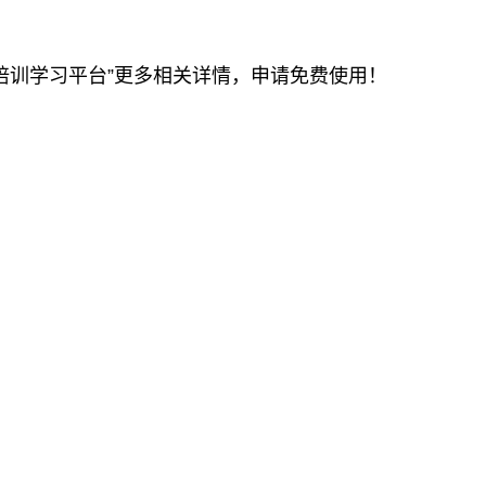
凌在线培训学习平台”更多相关详情，申请免费使用！