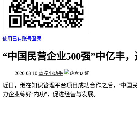
使用已有账号登录
“中国民营企业500强”中亿丰
2020-03-10
蓝凌小助手
近日，继在知识管理平台项目成功合作之后，“中国民
力企业练好“内功”，促进经营与发展。