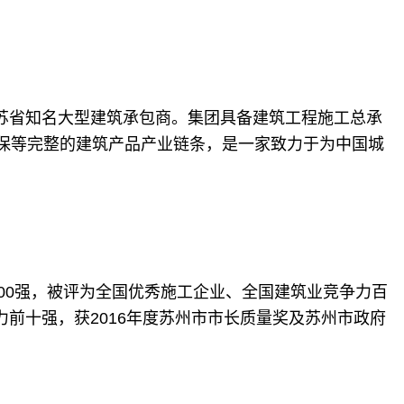
江苏省知名大型建筑承包商。集团具备建筑工程施工总承
保等完整的建筑产品产业链条，是一家致力于为中国城
500强，被评为全国优秀施工企业、全国建筑业竞争力百
力前十强，获2016年度苏州市市长质量奖及苏州市政府