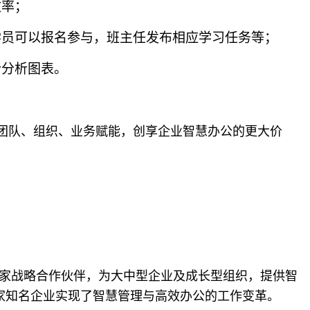
效率；
学员可以报名参与，班主任发布相应学习任务等；
合分析图表。
团队、组织、业务赋能，创享企业智慧办公的更大价
首家战略合作伙伴，为大中型企业及成长型组织，提供智
0家知名企业实现了智慧管理与高效办公的工作变革。