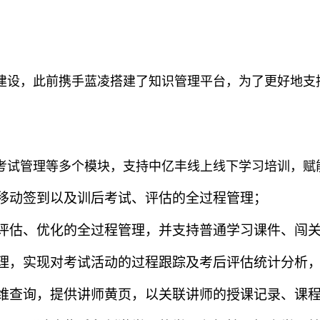
建设，此前携手蓝凌搭建了知识管理平台，为了更好地支
考试管理等多个模块，支持中亿丰线上线下学习培训，赋
移动签到以及训后考试、评估的全过程管理；
评估、优化的全过程管理，并支持普通学习课件、闯
理，实现对考试活动的过程跟踪及考后评估统计分析
维查询，提供讲师黄页，以关联讲师的授课记录、课