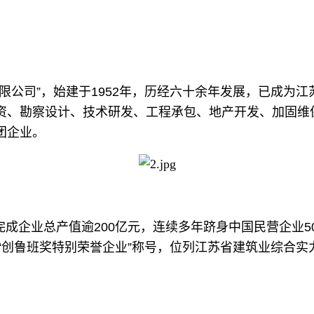
限公司”，始建于1952年，历经六十余年发展，已成为
资、勘察设计、技术研发、工程承包、地产开发、加固维
团企业。
年完成企业总产值逾200亿元，连续多年跻身中国民营企业
“创鲁班奖特别荣誉企业”称号，位列江苏省建筑业综合实