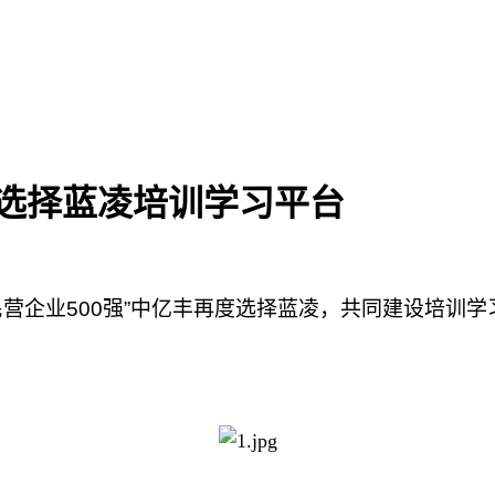
，选择蓝凌培训学习平台
营企业500强”中亿丰再度选择蓝凌，共同建设培训