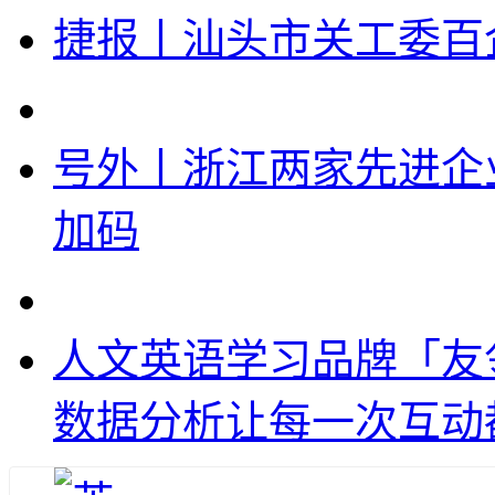
捷报丨汕头市关工委百
号外丨浙江两家先进企
加码
人文英语学习品牌「友
数据分析让每一次互动