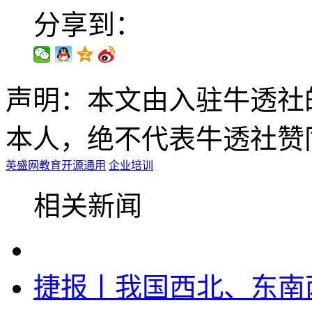
分享到：
声明：本文由入驻牛透社
本人，绝不代表牛透社赞
英盛网
教育
开源
通用
企业培训
相关新闻
捷报丨我国西北、东南