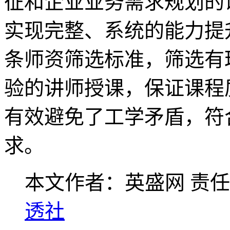
征和企业业务需求规划的
实现完整、系统的能力提
条师资筛选标准，筛选有
验的讲师授课，保证课程
有效避免了工学矛盾，符
求。
本文作者：英盛网
责任
透社