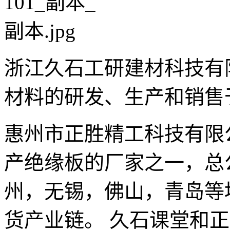
浙江久石工研建材科技有
材料的研发、生产和销售
惠州市正胜精工科技有限
产绝缘板的厂家之一，总
州，无锡，佛山，青岛等
货产业链。 久石课堂和