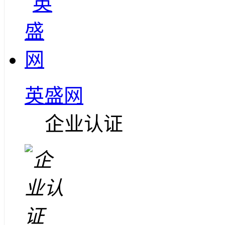
英盛网
企业认证