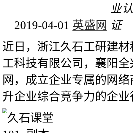
2019-04-01
英盛网
近日，浙江久石工研建材
工科技有限公司，襄阳全
网，成立企业专属的网络
升企业综合竞争力的企业