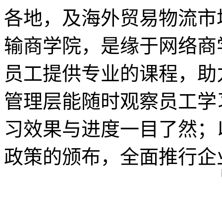
各地，及海外贸易物流市
输商学院，是缘于网络商
员工提供专业的课程，助
管理层能随时观察员工学
习效果与进度一目了然；
政策的颁布，全面推行企