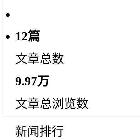
12篇
文章总数
9.97万
文章总浏览数
新闻排行