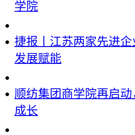
学院
捷报丨江苏两家先进企
发展赋能
顺纺集团商学院再启动
成长