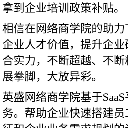
拿到企业培训政策补贴。
相信在网络商学院的助力
企业人才价值，提升企业
合实力，不断超越、不断
展拳脚，大放异彩。
英盛网络商学院基于Saa
务。帮助企业快速搭建员