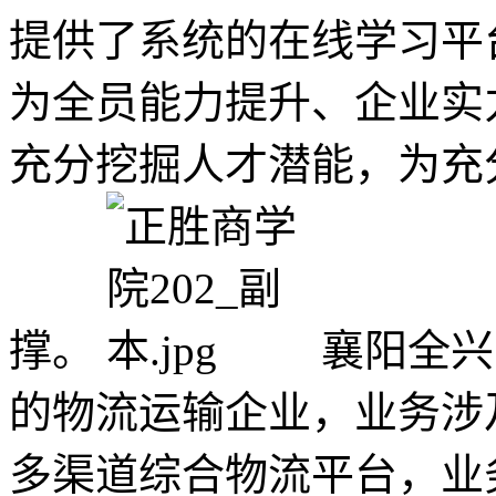
提供了系统的在线学习平
为全员能力提升、企业实
充分挖掘人才潜能，为充
撑。
襄阳全兴
的物流运输企业，业务涉
多渠道综合物流平台，业