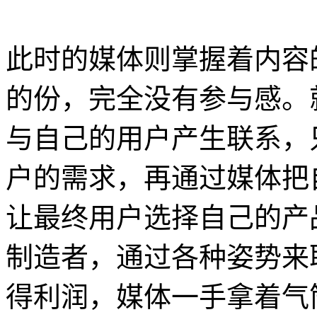
此时的媒体则掌握着内容
的份，完全没有参与感。
与自己的用户产生联系，
户的需求，再通过媒体把
让最终用户选择自己的产
制造者，通过各种姿势来
得利润，媒体一手拿着气