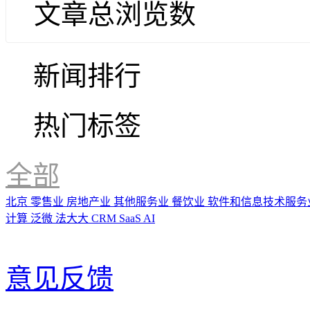
文章总浏览数
新闻排行
热门标签
全部
北京
零售业
房地产业
其他服务业
餐饮业
软件和信息技术服务
计算
泛微
法大大
CRM
SaaS
AI
意见反馈