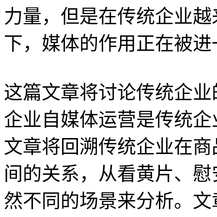
力量，但是在传统企业越
下，媒体的作用正在被进
这篇文章将讨论传统企业
企业自媒体运营是传统企
文章将回溯传统企业在商
间的关系，从看黄片、慰
然不同的场景来分析。文