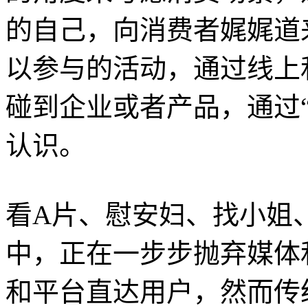
的自己，向消费者娓娓道
以参与的活动，通过线上
碰到企业或者产品，通过
认识。
看A片、慰安妇、找小姐
中，正在一步步抛弃媒体
和平台直达用户，然而传