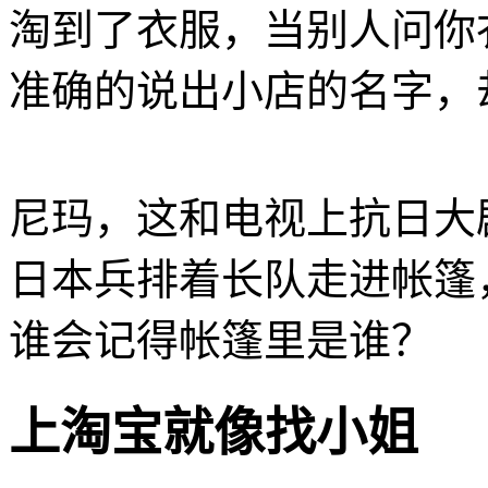
淘到了衣服，当别人问你
准确的说出小店的名字，
尼玛，这和电视上抗日大
日本兵排着长队走进帐篷
谁会记得帐篷里是谁？
上淘宝就像找小姐