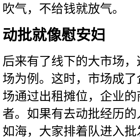
吹气，不给钱就放气。
动批就像慰安妇
后来有了线下的大市场，
场为例。这时，市场成了
场通过出租摊位，企业的
者。如果有去动批经历的
如海，大家排着队进入批