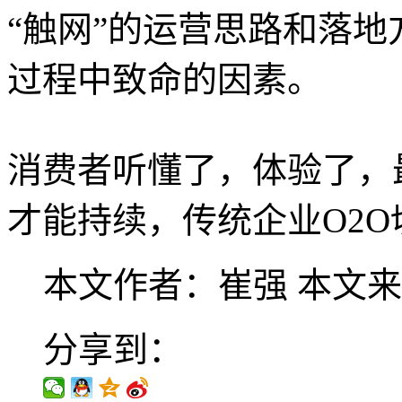
“触网”的运营思路和落
过程中致命的因素。
消费者听懂了，体验了，
才能持续，传统企业O2
本文作者：崔强
本文来
分享到：