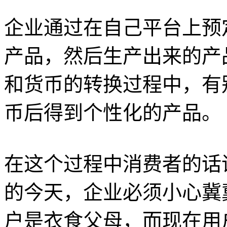
企业通过在自己平台上预
产品，然后生产出来的产
和货币的转换过程中，有
币后得到个性化的产品。
在这个过程中消费者的话
的今天，企业必须小心冀
户是衣食父母，而现在用