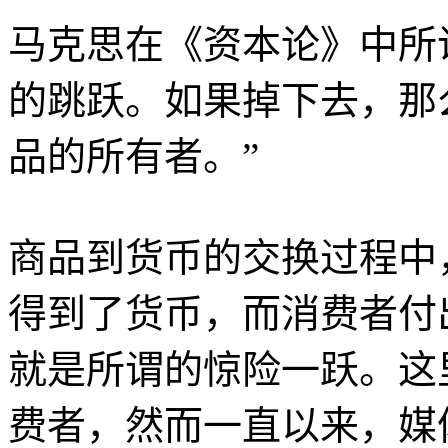
马克思在《资本论》中所
的跳跃。如果掉下去，那
品的所有者。”
商品到货币的交换过程中
得到了货币，而消费者付
就是所谓的惊险一跃。这
费者，然而一直以来，媒