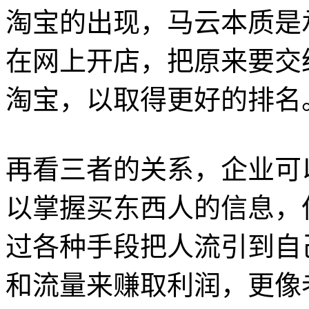
淘宝的出现，马云本质是
在网上开店，把原来要交
淘宝，以取得更好的排名
再看三者的关系，企业可
以掌握买东西人的信息，
过各种手段把人流引到自
和流量来赚取利润，更像