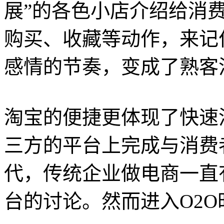
展”的各色小店介绍给消
购买、收藏等动作，来记
感情的节奏，变成了熟客
淘宝的便捷更体现了快速
三方的平台上完成与消费者
代，传统企业做电商一直
台的讨论。然而进入O2