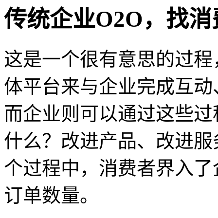
传统企业O2O，找
这是一个很有意思的过程
体平台来与企业完成互动
而企业则可以通过这些过
什么？改进产品、改进服
个过程中，消费者界入了
订单数量。