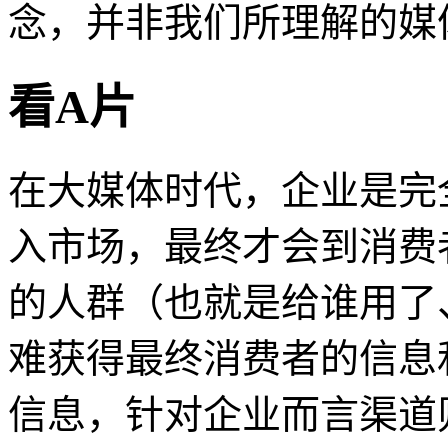
念，并非我们所理解的媒
看A片
在大媒体时代，企业是完
入市场，最终才会到消费
的人群（也就是给谁用了
难获得最终消费者的信息
信息，针对企业而言渠道