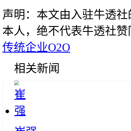
声明：本文由入驻牛透社
本人，绝不代表牛透社赞
传统企业O2O
相关新闻