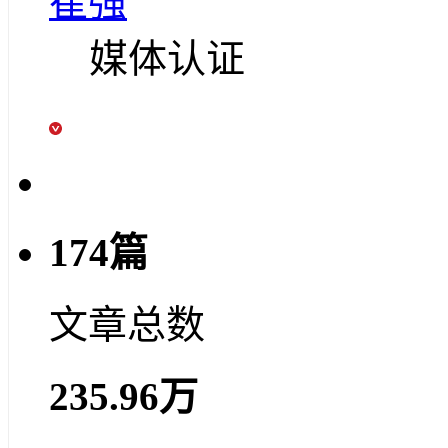
崔强
媒体认证
174篇
文章总数
235.96万