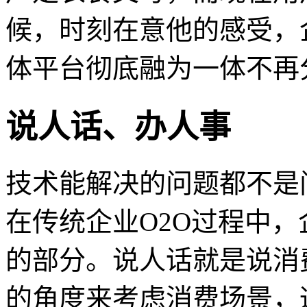
候，时刻在意他的感受，
体平台彻底融为一体不再
说人话、办人事
技术能解决的问题都不是
在传统企业O2O过程中
的部分。说人话就是说消
的角度来考虑消费场景，